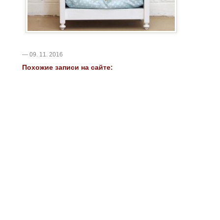
— 09. 11. 2016
Похожие записи на сайте: