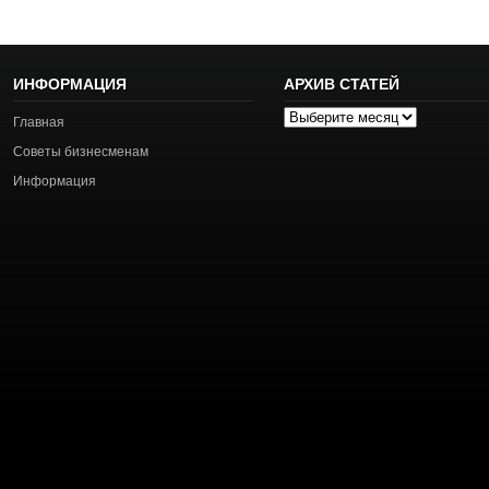
ИНФОРМАЦИЯ
АРХИВ СТАТЕЙ
Архив
Главная
статей
Советы бизнесменам
Информация