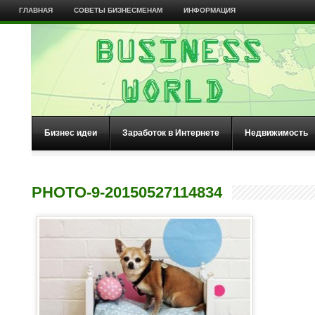
ГЛАВНАЯ
СОВЕТЫ БИЗНЕСМЕНАМ
ИНФОРМАЦИЯ
Бизнес идеи
Заработок в Интернете
Недвижимость
PHOTO-9-20150527114834