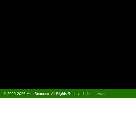
© 2009-2026 Мир Бизнеса. All Rights Reserved.
Информация