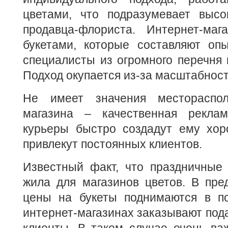
цветами, что подразумевает выс
продавца-флориста. Интернет-ма
букетами, которые составляют оп
специалисты из огромного перечня
Подход окупается из-за масштабност
Не имеет значения местораспол
магазина – качественная рекла
курьеры быстро создадут ему хо
привлекут постоянных клиентов.
Известный факт, что праздничные 
жила для магазинов цветов. В пре
цены на букеты поднимаются в по
интернет-магазинах заказывают под