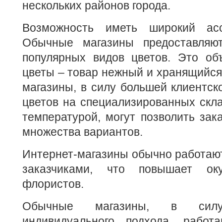
нескольких районов города.
Возможность иметь широкий асс
Обычные магазины предоставляю
популярных видов цветов. Это объ
цветы – товар нежный и хранящийся 
магазины, в силу большей клиентск
цветов на специализированных скл
температурой, могут позволить зак
множества вариантов.
Интернет-магазины обычно работаю
заказчиками, что повышает ок
флористов.
Обычные магазины, в силу
индивидуального подхода, работ