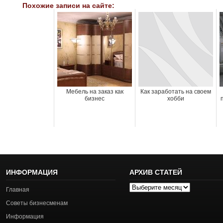
Похожие записи на сайте:
Мебель на заказ как
Как заработать на своем
бизнес
хобби
ИНФОРМАЦИЯ
АРХИВ СТАТЕЙ
Архив
Главная
статей
Советы бизнесменам
Информация