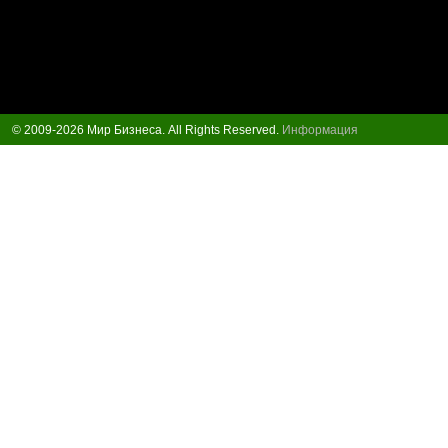
© 2009-2026 Мир Бизнеса. All Rights Reserved.
Информация