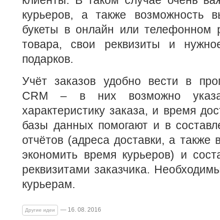
клиенты. В таком случае очень ва
курьеров, а также возможность в
букеты в онлайн или телефонном р
товара, свои реквизиты и нужно
подарков.
Учёт заказов удобно вести в про
CRM – в них возможно указа
характеристику заказа, и время дос
базы данных помогают и в составл
отчётов (адреса доставки, а также 
экономить время курьеров) и сост
реквизитами заказчика. Необходим
курьерам.
— 16. 08. 2016
Другие идеи