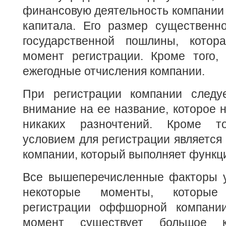
финансовую деятельность компании 
капитала. Его размер существенн
государственной пошлины, котор
момент регистрации. Кроме того, 
ежегодные отчисления компании.
При регистрации компании следу
внимание на ее название, которое 
никаких разночтений. Кроме то
условием для регистрации является
компании, который выполняет функци
Все вышеперечисленные факторы 
некоторые моменты, которые
регистрации оффшорной компании
момент существует большое к