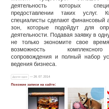
деятельность которых специ
предоставлении таких услуг. К
специалисты сделают финансовый
зон, которые подойдут для оп
деятельности. Подавая заявку в одн
не только экономите свое время
возможность комплексного
сопровождения и полный набор ус
ведения бизнеса.
— 26. 07. 2014
Другие идеи
Похожие записи на сайте: