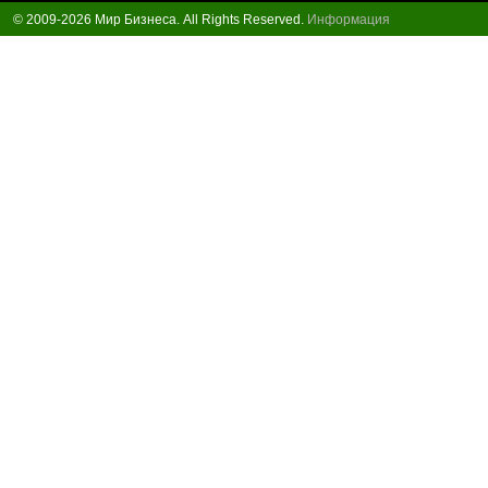
© 2009-2026 Мир Бизнеса. All Rights Reserved.
Информация