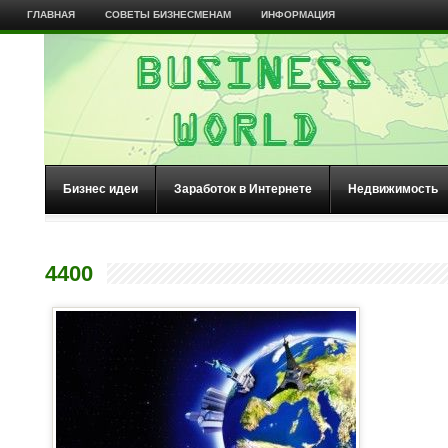
ГЛАВНАЯ
СОВЕТЫ БИЗНЕСМЕНАМ
ИНФОРМАЦИЯ
Бизнес идеи
Заработок в Интернете
Недвижимость
4400