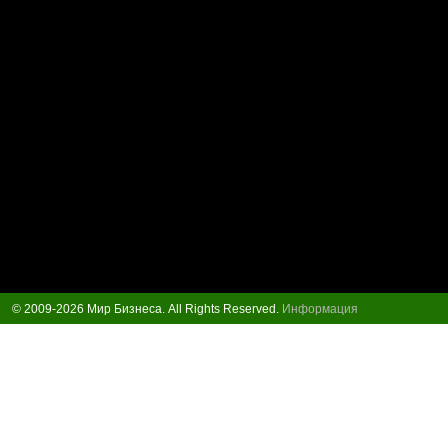
© 2009-2026 Мир Бизнеса. All Rights Reserved.
Информация