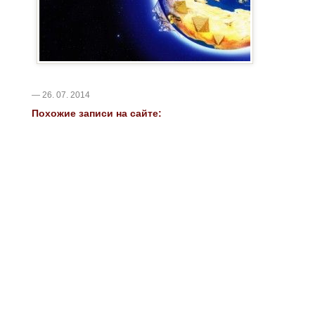
— 26. 07. 2014
Похожие записи на сайте: