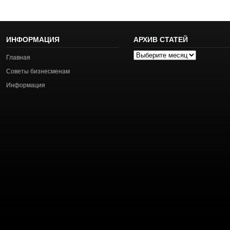
ИНФОРМАЦИЯ
АРХИВ СТАТЕЙ
Архив
Главная
статей
Советы бизнесменам
Информация