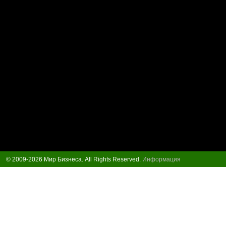
© 2009-2026 Мир Бизнеса. All Rights Reserved.
Информация