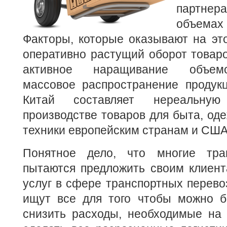
партнера
объемах
Факторы, которые оказывают на эт
оперативно растущий оборот товар
активное наращивание объемо
массовое распространение продук
Китай составляет нереальну
производстве товаров для быта, од
техники европейским странам и США
Понятное дело, что многие тр
пытаются предложить своим клиент
услуг в сфере транспортных перево
ищут все для того чтобы можно 
снизить расходы, необходимые на 