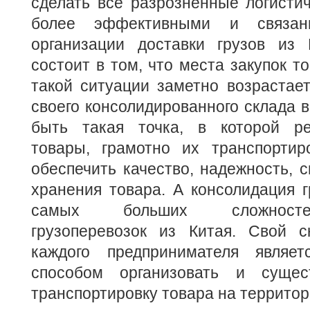
сделать все разрозненные логисти
более эффективными и связан
организации доставки грузов из
состоит в том, что места закупок т
такой ситуации заметно возрастае
своего консолидированного склада в
быть такая точка, в которой ре
товары, грамотно их транспортир
обеспечить качество, надежность, 
хранения товара. А консолидация г
самых больших сложносте
грузоперевозок из Китая. Свой 
каждого предпринимателя являет
способом организовать и сущес
транспортировку товара на террито