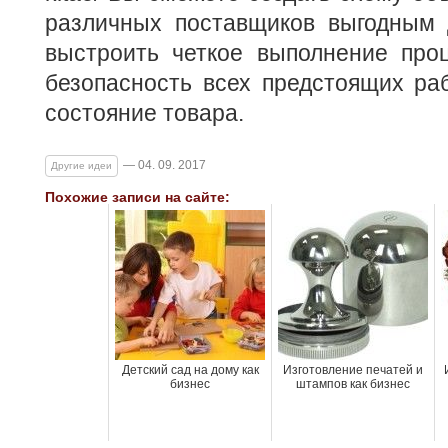
различных поставщиков выгодным 
выстроить четкое выполнение проц
безопасность всех предстоящих раб
состояние товара.
— 04. 09. 2017
Другие идеи
Похожие записи на сайте:
Детский сад на дому как
Изготовление печатей и
бизнес
штампов как бизнес