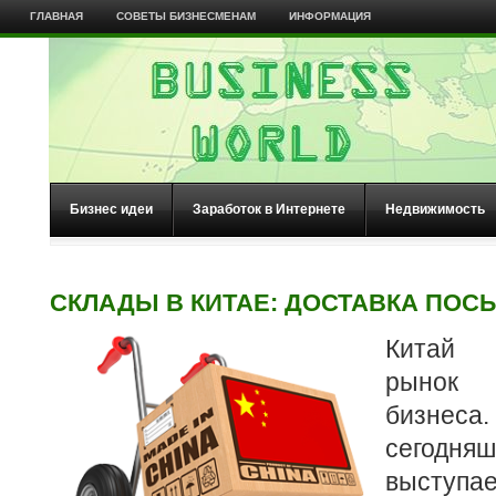
ГЛАВНАЯ
СОВЕТЫ БИЗНЕСМЕНАМ
ИНФОРМАЦИЯ
Бизнес идеи
Заработок в Интернете
Недвижимость
СКЛАДЫ В КИТАЕ: ДОСТАВКА ПОС
Китай 
рынок
бизнеса
сегод
выступае