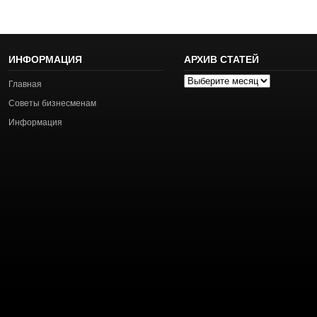
ИНФОРМАЦИЯ
АРХИВ СТАТЕЙ
Архив
Главная
статей
Советы бизнесменам
Информация