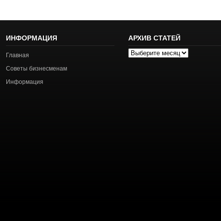
ИНФОРМАЦИЯ
АРХИВ СТАТЕЙ
Архив
Главная
статей
Советы бизнесменам
Информация