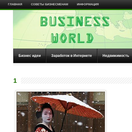
ГЛАВНАЯ
СОВЕТЫ БИЗНЕСМЕНАМ
ИНФОРМАЦИЯ
Бизнес идеи
Заработок в Интернете
Недвижимость
1