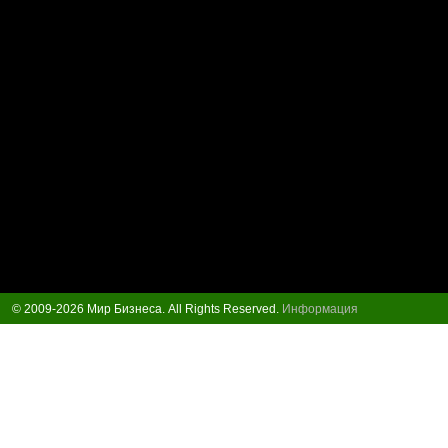
© 2009-2026 Мир Бизнеса. All Rights Reserved.
Информация