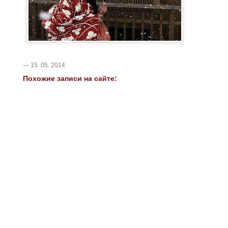
— 15. 05. 2014
Похожие записи на сайте: