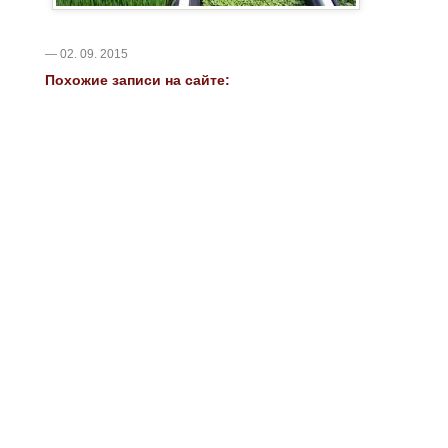
— 02. 09. 2015
Похожие записи на сайте: