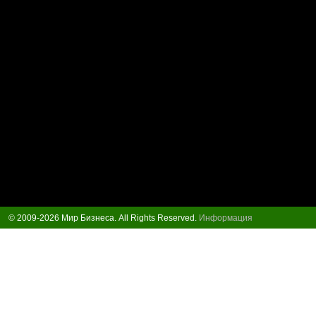
© 2009-2026 Мир Бизнеса. All Rights Reserved.
Информация