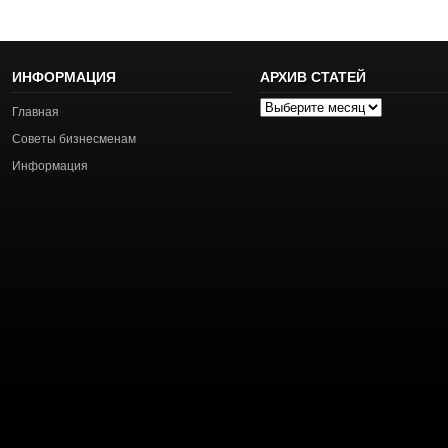
ИНФОРМАЦИЯ
АРХИВ СТАТЕЙ
Архив
Главная
статей
Советы бизнесменам
Информация