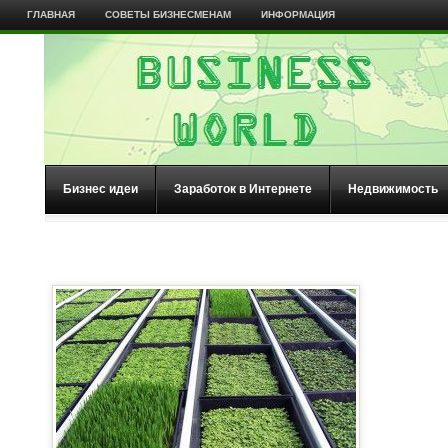
ГЛАВНАЯ
СОВЕТЫ БИЗНЕСМЕНАМ
ИНФОРМАЦИЯ
Бизнес идеи
Заработок в Интернете
Недвижимость