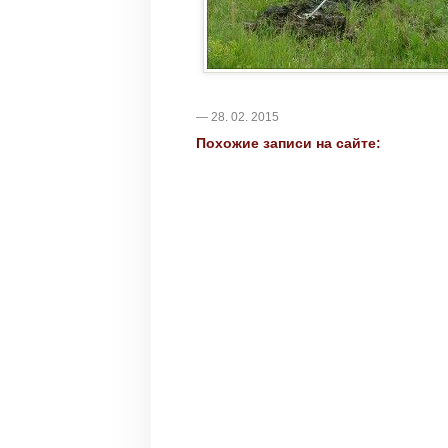
— 28. 02. 2015
Похожие записи на сайте: