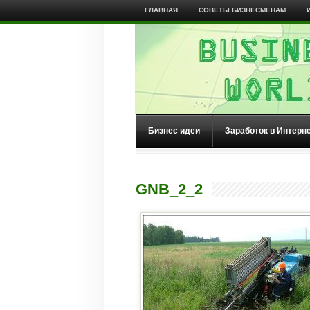
ГЛАВНАЯ
СОВЕТЫ БИЗНЕСМЕНАМ
Бизнес идеи
Заработок в Интерн
GNB_2_2