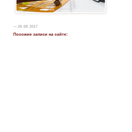
— 29. 09. 2017
Похожие записи на сайте: