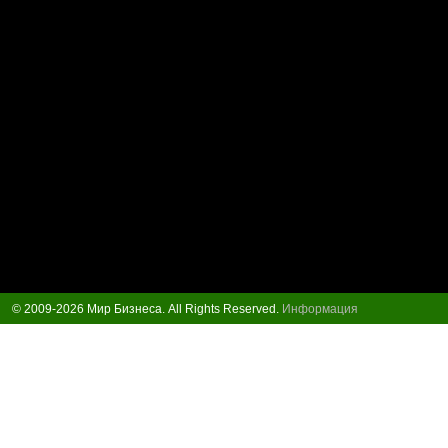
© 2009-2026 Мир Бизнеса. All Rights Reserved.
Информация