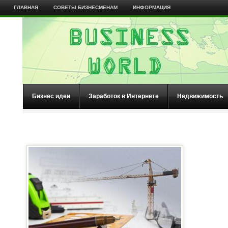
ГЛАВНАЯ
СОВЕТЫ БИЗНЕСМЕНАМ
ИНФОРМАЦИЯ
Бизнес идеи
Заработок в Интернете
Недвижимость