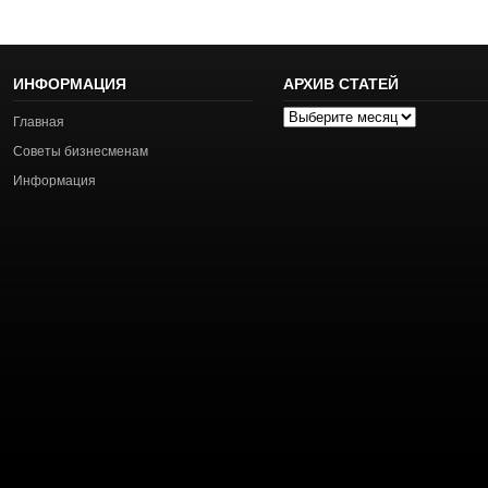
ИНФОРМАЦИЯ
АРХИВ СТАТЕЙ
Архив
Главная
статей
Советы бизнесменам
Информация