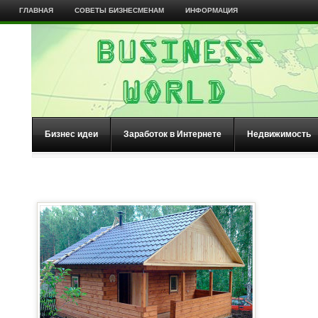
ГЛАВНАЯ
СОВЕТЫ БИЗНЕСМЕНАМ
ИНФОРМАЦИЯ
Бизнес идеи
Заработок в Интернете
Недвижимость