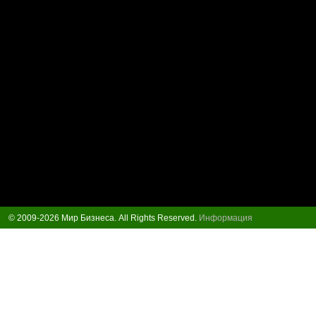
© 2009-2026 Мир Бизнеса. All Rights Reserved.
Информация