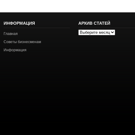
ИНФОРМАЦИЯ
АРХИВ СТАТЕЙ
Архив
Главная
статей
Советы бизнесменам
Информация