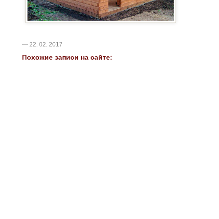
— 22. 02. 2017
Похожие записи на сайте: