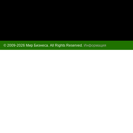
© 2009-2026 Мир Бизнеса. All Rights Reserved.
Информация