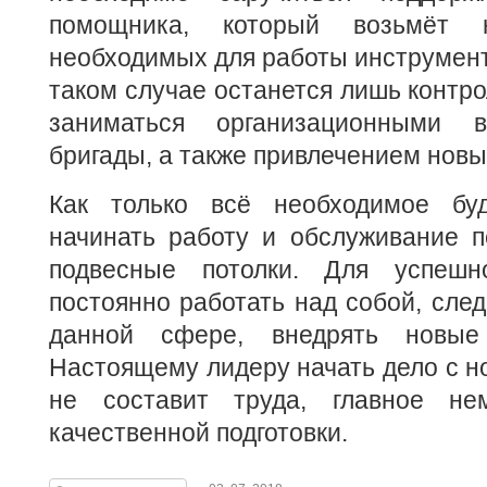
помощника, который возьмёт 
необходимых для работы инструмент
таком случае останется лишь контро
заниматься организационными 
бригады, а также привлечением новы
Как только всё необходимое буд
начинать работу и обслуживание п
подвесные потолки. Для успеш
постоянно работать над собой, след
данной сфере, внедрять новые
Настоящему лидеру начать дело с но
не составит труда, главное не
качественной подготовки.