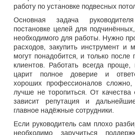
работу по установке подвесных потол
Основная задача руководител
постановке целей для подчинённых, 
необходимого для работы. Нужно про
расходов, закупить инструмент и 
могут понадобится, и только после 
клиентов. Работать всегда проще, 
царит полное доверие и ответс
хороших профессионалов сложно,
лучше не торопиться. От качества
зависит репутация и дальнейшие
главное надёжные сотрудники.
Если руководитель сам плохо разбир
необходимо заручиться поддержк