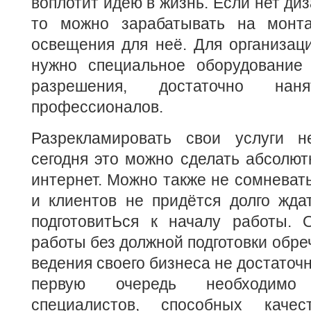
воплотит идею в жизнь. Если нет ди
то можно зарабатывать на монта
освещения для неё. Для организац
нужно специальное оборудование
разрешения, достаточно на
профессионалов.
Разрекламировать свои услуги н
сегодня это можно сделать абсолют
интернет. Можно также не сомневать
и клиентов не придётся долго жда
подготовитЬся к началу работы. 
работы без должной подготовки обре
ведения своего бизнеса не достаточн
первую очередь необходимо
специалистов, способных качес