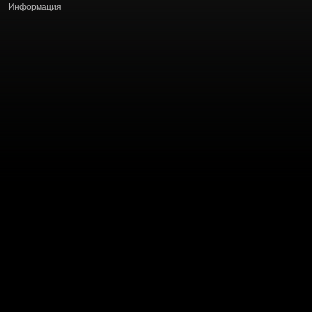
Информация