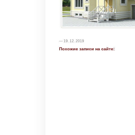
— 19. 12. 2019
Похожие записи на сайте: