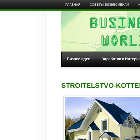
ГЛАВНАЯ
СОВЕТЫ БИЗНЕСМЕНАМ
Бизнес идеи
Заработок в Интерн
STROITELSTVO-KOTTE