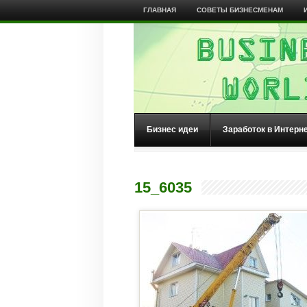
ГЛАВНАЯ
СОВЕТЫ БИЗНЕСМЕНАМ
Бизнес идеи
Заработок в Интерн
15_6035