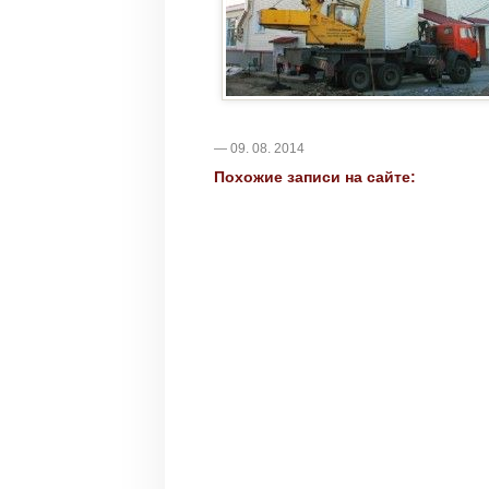
— 09. 08. 2014
Похожие записи на сайте: