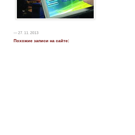
— 27. 11. 2013
Похожие записи на сайте: