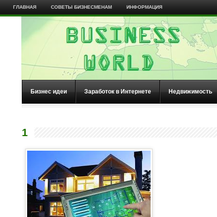
ГЛАВНАЯ
СОВЕТЫ БИЗНЕСМЕНАМ
ИНФОРМАЦИЯ
Бизнес идеи
Заработок в Интернете
Недвижимость
1