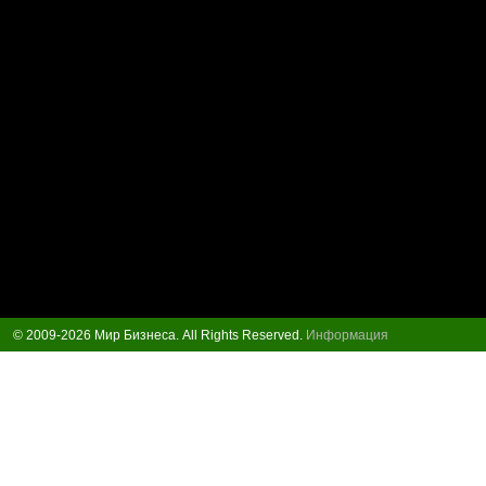
© 2009-2026 Мир Бизнеса. All Rights Reserved.
Информация