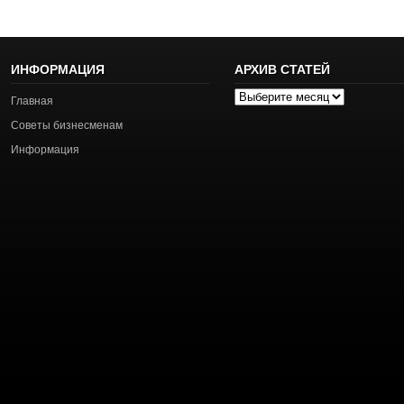
ИНФОРМАЦИЯ
АРХИВ СТАТЕЙ
Архив
Главная
статей
Советы бизнесменам
Информация