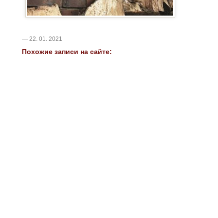
— 22. 01. 2021
Похожие записи на сайте: