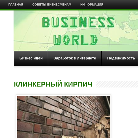
ГЛАВНАЯ
СОВЕТЫ БИЗНЕСМЕНАМ
ИНФОРМАЦИЯ
Бизнес идеи
Заработок в Интернете
Недвижимость
КЛИНКЕРНЫЙ КИРПИЧ