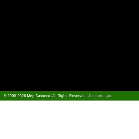
© 2009-2026 Мир Бизнеса. All Rights Reserved.
Информация