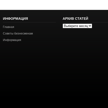
ИНФОРМАЦИЯ
АРХИВ СТАТЕЙ
Архив
Главная
статей
Советы бизнесменам
Информация