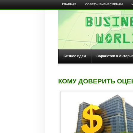
ГЛАВНАЯ
СОВЕТЫ БИЗНЕСМЕНАМ
Бизнес идеи
Заработок в Интерн
КОМУ ДОВЕРИТЬ ОЦ