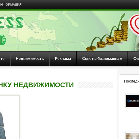
ИНФОРМАЦИЯ
ете
Недвижимость
Реклама
Советы бизнесменам
Фи
Последн
ЕНКУ НЕДВИЖИМОСТИ