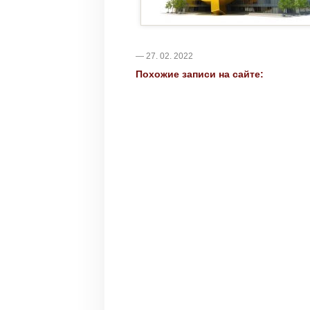
— 27. 02. 2022
Похожие записи на сайте: