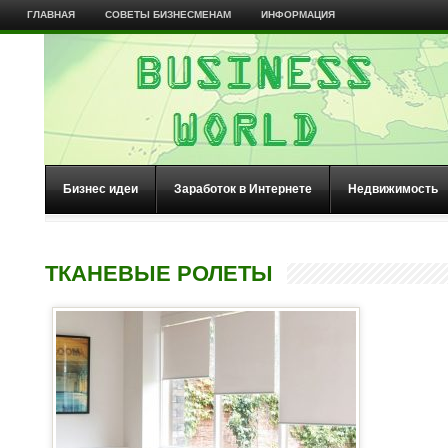
ГЛАВНАЯ
СОВЕТЫ БИЗНЕСМЕНАМ
ИНФОРМАЦИЯ
Бизнес идеи
Заработок в Интернете
Недвижимость
ТКАНЕВЫЕ РОЛЕТЫ