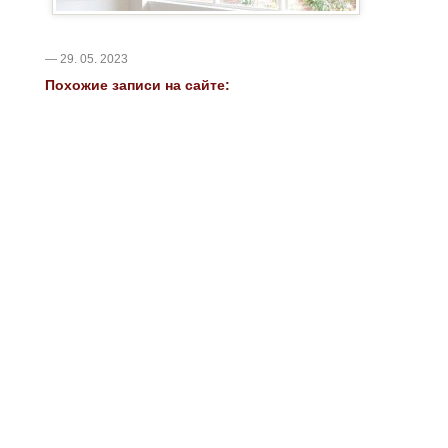
— 29. 05. 2023
Похожие записи на сайте: