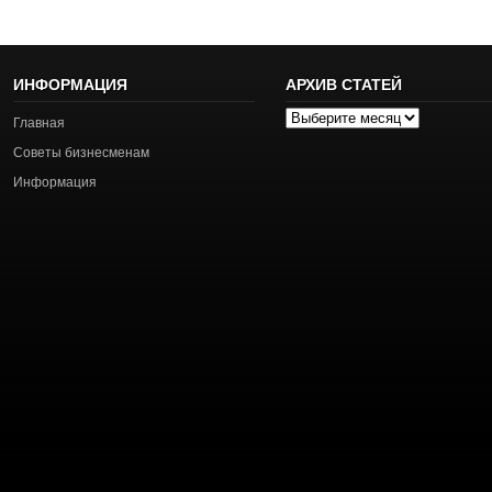
ИНФОРМАЦИЯ
АРХИВ СТАТЕЙ
Архив
Главная
статей
Советы бизнесменам
Информация