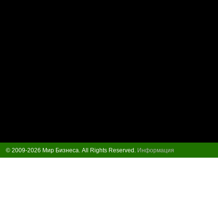
© 2009-2026 Мир Бизнеса. All Rights Reserved.
Информация