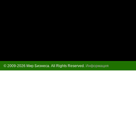
© 2009-2026 Мир Бизнеса. All Rights Reserved.
Информация