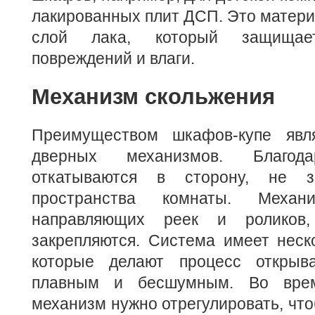
лакированных плит ДСП. Это матер
слой лака, который защищае
повреждений и влаги.
Механизм скольжения
Преимуществом шкафов-купе явля
дверных механизмов. Благо
откатываются в сторону, не з
пространства комнаты. Меха
направляющих реек и роликов
закрепляются. Система имеет неск
которые делают процесс открыв
плавным и бесшумным. Во врем
механизм нужно отрегулировать, что