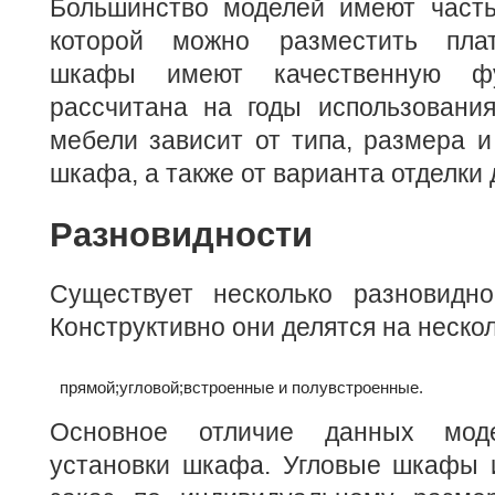
Большинство моделей имеют часть
которой можно разместить пла
шкафы имеют качественную фур
рассчитана на годы использования
мебели зависит от типа, размера 
шкафа, а также от варианта отделки 
Разновидности
Существует несколько разновидно
Конструктивно они делятся на нескол
прямой;
угловой;
встроенные и полувстроенные.
Основное отличие данных мо
установки шкафа. Угловые шкафы и