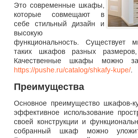
Это современные шкафы,
которые совмещают в
себе стильный дизайн и
высокую
функциональность. Существует м
таких шкафов разных размеров
Качественные шкафы можно за
https://pushe.ru/catalog/shkafy-kupe/
.
Преимущества
Основное преимущество шкафов-ку
эффективное использование простр
своей конструкции и функциональн
собранный шкаф можно уложи