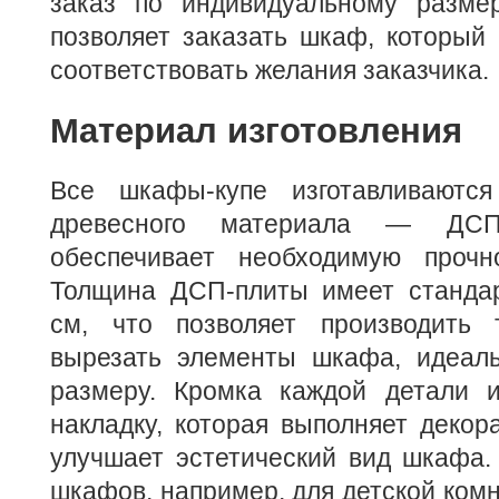
заказ по индивидуальному разме
позволяет заказать шкаф, который
соответствовать желания заказчика.
Материал изготовления
Все шкафы-купе изготавливаются
древесного материала — ДСП
обеспечивает необходимую прочн
Толщина ДСП-плиты имеет станда
см, что позволяет производить
вырезать элементы шкафа, идеал
размеру. Кромка каждой детали 
накладку, которая выполняет деко
улучшает эстетический вид шкафа.
шкафов, например, для детской комн