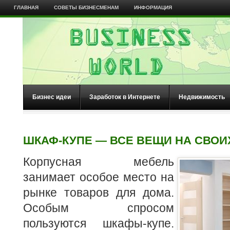
ГЛАВНАЯ
СОВЕТЫ БИЗНЕСМЕНАМ
ИНФОРМАЦИЯ
Бизнес идеи
Заработок в Интернете
Недвижимость
ШКАФ-КУПЕ — ВСЕ ВЕЩИ НА СВОИ
Корпусная мебель
занимает особое место на
рынке товаров для дома.
Особым спросом
пользуются шкафы-купе.