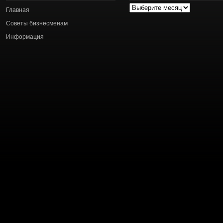
Архив
Главная
статей
Советы бизнесменам
Информация