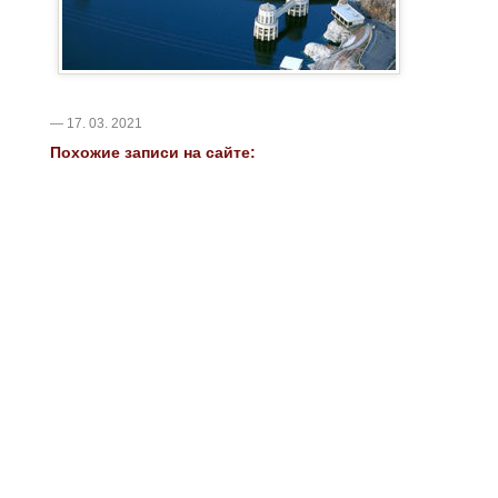
— 17. 03. 2021
Похожие записи на сайте: