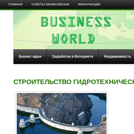
ГЛАВНАЯ
СОВЕТЫ БИЗНЕСМЕНАМ
ИНФОРМАЦИЯ
Бизнес идеи
Заработок в Интернете
Недвижимость
СТРОИТЕЛЬСТВО ГИДРОТЕХНИЧЕС