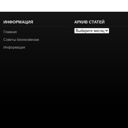
ИНФОРМАЦИЯ
АРХИВ СТАТЕЙ
Архив
Главная
статей
Советы бизнесменам
Информация