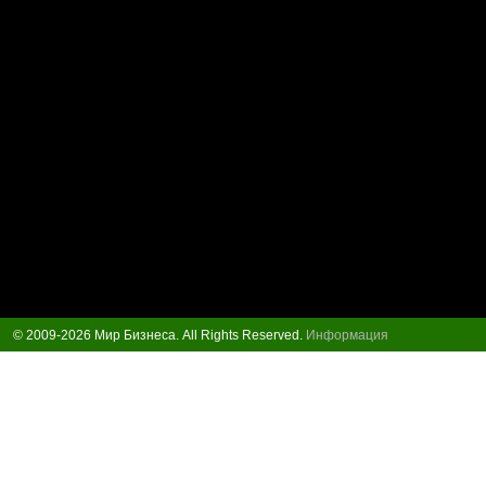
© 2009-2026 Мир Бизнеса. All Rights Reserved.
Информация