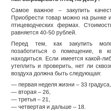
Самое важное – закупить качест
Приобрести товар можно на рынке и
птицеводческих фермах. Стоимост
равняется 40-50 рублей.
Перед тем, как закупить моло
позаботиться о помещение, в к
находиться. Если имеется какой-либ
утеплить и проверить, нет ли сквоз
воздуха должна быть следующая:
— первая неделя жизни – 33 градуса,
— вторая – 26,
— третья – 21,
— четвертая и дальше – 18.