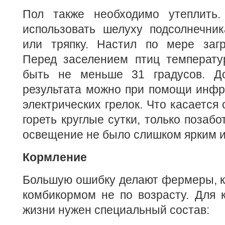
Пол также необходимо утеплить.
использовать шелуху подсолнечник
или тряпку. Настил по мере загр
Перед заселением птиц температу
быть не меньше 31 градусов. До
результата можно при помощи инфр
электрических грелок. Что касается 
гореть круглые сутки, только позабо
освещение не было слишком ярким и
Кормление
Большую ошибку делают фермеры, к
комбикормом не по возрасту. Для 
жизни нужен специальный состав: