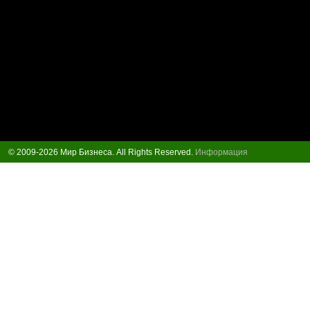
© 2009-2026 Мир Бизнеса. All Rights Reserved.
Информация