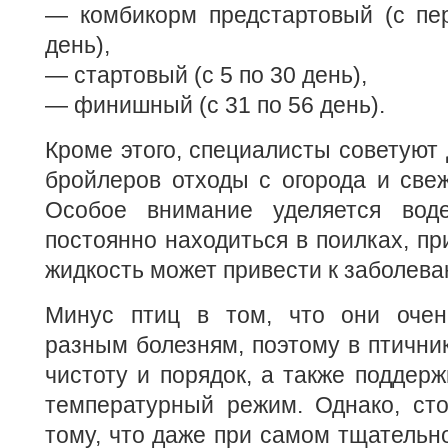
— комбикорм предстартовый (с пер
день),
— стартовый (с 5 по 30 день),
— финишный (с 31 по 56 день).
Кроме этого, специалисты советуют 
бройлеров отходы с огорода и све
Особое внимание уделяется воде
постоянно находиться в поилках, пр
жидкость может привести к заболева
Минус птиц в том, что они очен
разным болезням, поэтому в птични
чистоту и порядок, а также поддер
температурный режим. Однако, сто
тому, что даже при самом тщательно