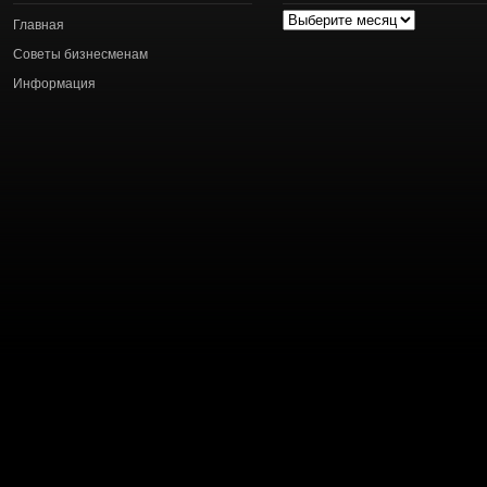
Архив
Главная
статей
Советы бизнесменам
Информация