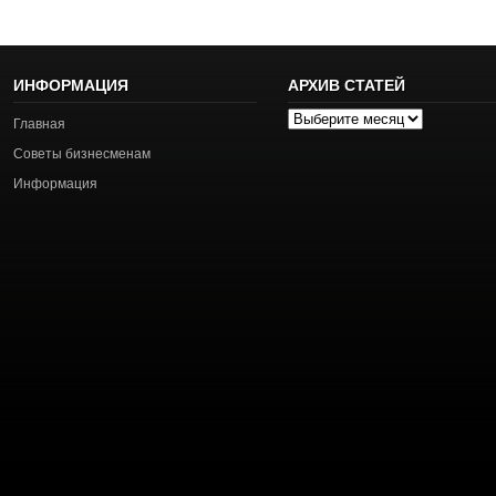
ИНФОРМАЦИЯ
АРХИВ СТАТЕЙ
Архив
Главная
статей
Советы бизнесменам
Информация