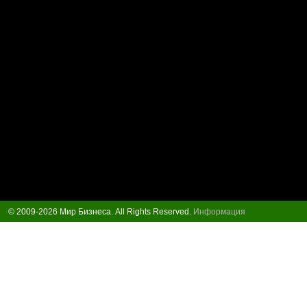
© 2009-2026 Мир Бизнеса. All Rights Reserved.
Информация