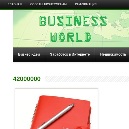
ГЛАВНАЯ
СОВЕТЫ БИЗНЕСМЕНАМ
ИНФОРМАЦИЯ
Бизнес идеи
Заработок в Интернете
Недвижимость
42000000