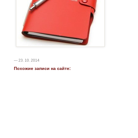
— 23. 10. 2014
Похожие записи на сайте: