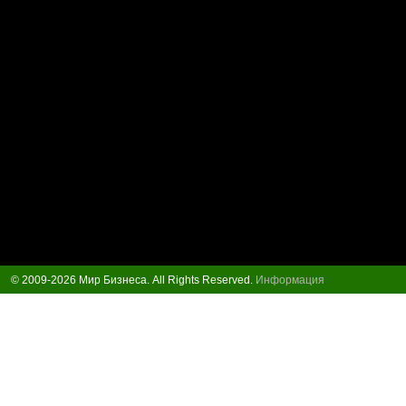
© 2009-2026 Мир Бизнеса. All Rights Reserved.
Информация