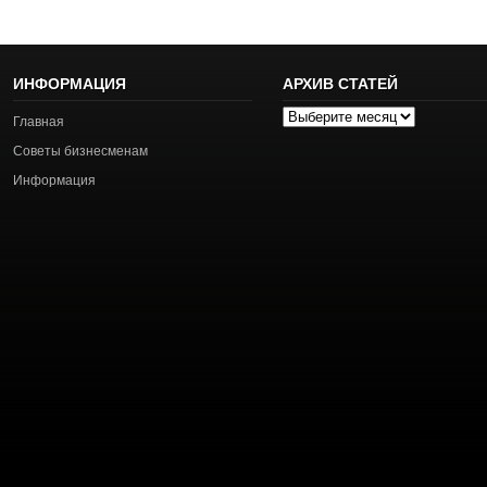
ИНФОРМАЦИЯ
АРХИВ СТАТЕЙ
Архив
Главная
статей
Советы бизнесменам
Информация