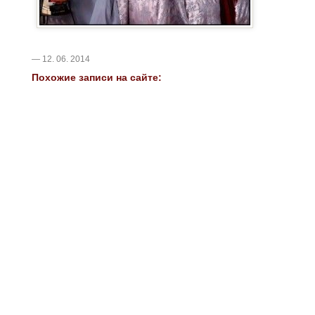
— 12. 06. 2014
Похожие записи на сайте: