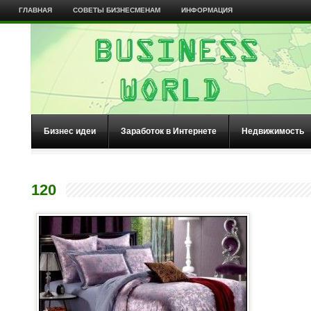
ГЛАВНАЯ
СОВЕТЫ БИЗНЕСМЕНАМ
ИНФОРМАЦИЯ
Бизнес идеи
Заработок в Интернете
Недвижимость
120