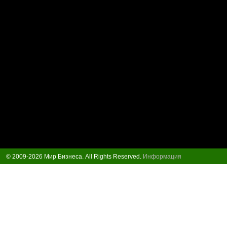
© 2009-2026 Мир Бизнеса. All Rights Reserved.
Информация