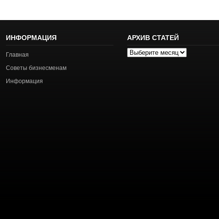
ИНФОРМАЦИЯ
АРХИВ СТАТЕЙ
Архив
Главная
статей
Советы бизнесменам
Информация