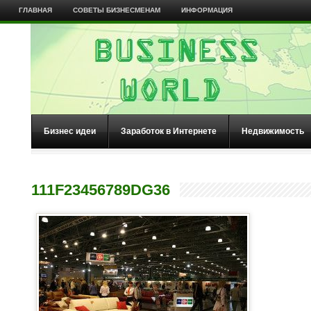
ГЛАВНАЯ
СОВЕТЫ БИЗНЕСМЕНАМ
ИНФОРМАЦИЯ
Бизнес идеи
Заработок в Интернете
Недвижимость
111F23456789DG36