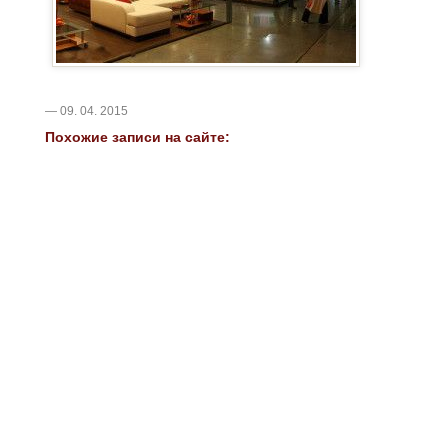
— 09. 04. 2015
Похожие записи на сайте: