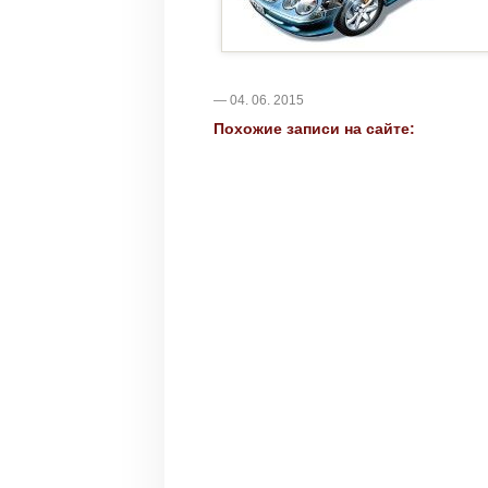
— 04. 06. 2015
Похожие записи на сайте: