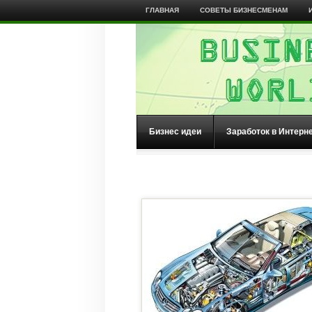
ГЛАВНАЯ
СОВЕТЫ БИЗНЕСМЕНАМ
Бизнес идеи
Заработок в Интерн