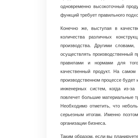
одновременно высокоточный проду
функций требует правильного подхо
Конечно же, выступая в качеств
количества различных конструк
производства. Другими словами,
осуществлять производственный п
правилами и нормами для того
качественный продукт. На самом
производственном процессе будет 
инженерных систем, когда из-за
повлечет большие материальные т
Необходимо отметить, что неболь
серьезным итогам. Именно поэтом
организации бизнеса.
Таким образом, если вы планируете