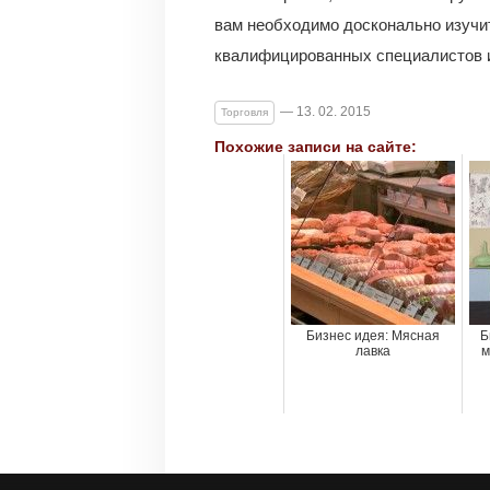
вам необходимо досконально изучи
квалифицированных специалистов и
— 13. 02. 2015
Торговля
Похожие записи на сайте:
Бизнес идея: Мясная
Б
лавка
м