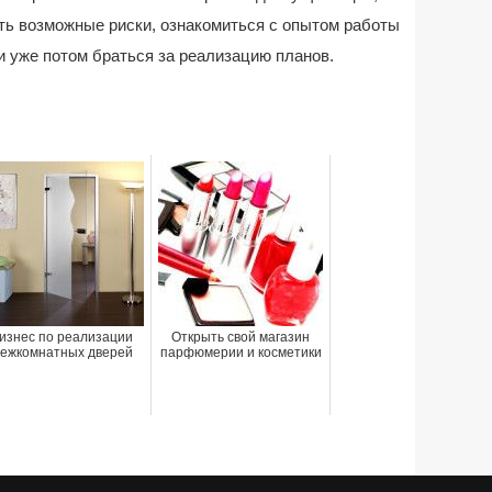
ть возможные риски, ознакомиться с опытом работы
 уже потом браться за реализацию планов.
изнес по реализации
Открыть свой магазин
ежкомнатных дверей
парфюмерии и косметики