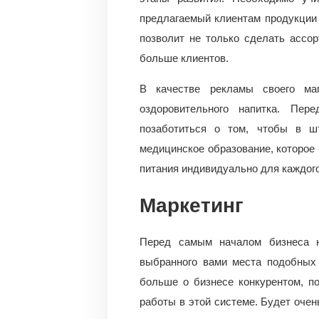
предлагаемый клиентам продукции
позволит не только сделать ассо
больше клиентов.
В качестве рекламы своего маг
оздоровительного напитка. Пер
позаботиться о том, чтобы в ш
медицинское образование, которое 
питания индивидуально для каждого
Маркетинг
Перед самым началом бизнеса н
выбранного вами места подобных 
больше о бизнесе конкурентом, п
работы в этой системе. Будет очен