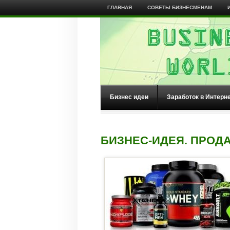
ГЛАВНАЯ
СОВЕТЫ БИЗНЕСМЕНАМ
Бизнес идеи
Заработок в Интерн
БИЗНЕС-ИДЕЯ. ПРОД