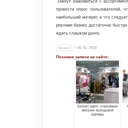
смогут знакомиться с ассортимент
провести опрос пользователей, ч
наибольший интерес и что следует
рекламе бизнес достаточно быстро 
ждать слишком долго.
— 05. 01. 2016
Торговля
Похожие записи на сайте:
Бизнес идея: открываем
магазин брендовой
одежды