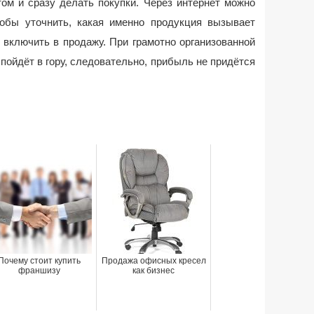
ом и сразу делать покупки. Через интернет можно
тобы уточнить, какая именно продукция вызывает
 включить в продажу. При грамотно организованной
пойдёт в гору, следовательно, прибыль не придётся
Почему стоит купить
Продажа офисных кресел
франшизу
как бизнес