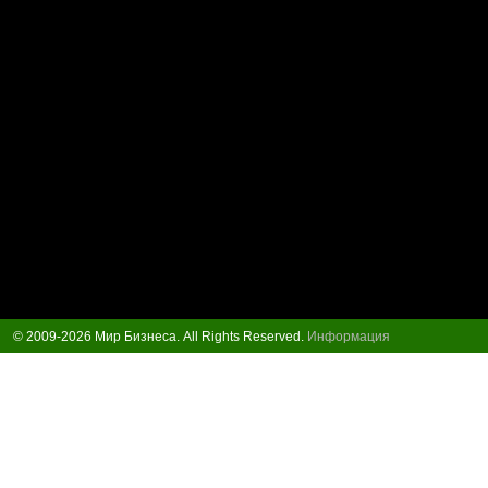
© 2009-2026 Мир Бизнеса. All Rights Reserved.
Информация