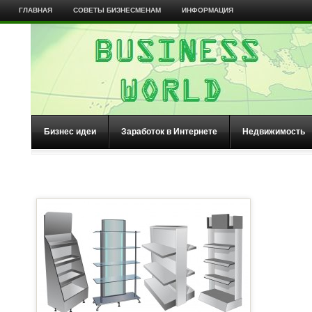
ГЛАВНАЯ
СОВЕТЫ БИЗНЕСМЕНАМ
ИНФОРМАЦИЯ
Бизнес идеи
Заработок в Интернете
Недвижимость