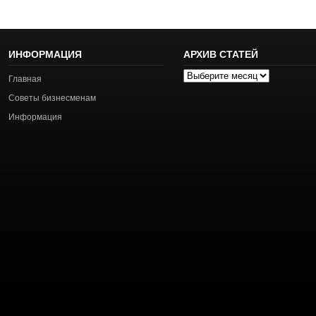
ИНФОРМАЦИЯ
АРХИВ СТАТЕЙ
Архив
Главная
статей
Советы бизнесменам
Информация