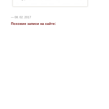
— 08. 02. 2017
Похожие записи на сайте: