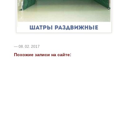
— 08. 02. 2017
Похожие записи на сайте: