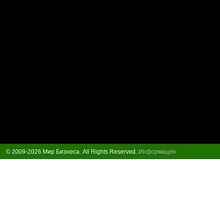
© 2009-2026 Мир Бизнеса. All Rights Reserved.
Информация