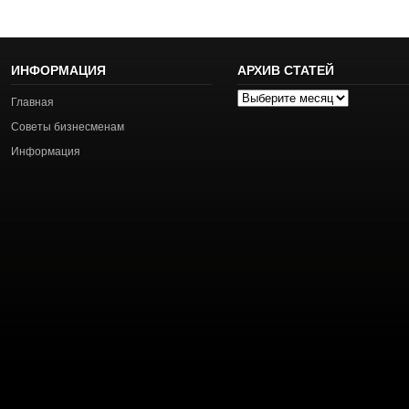
ИНФОРМАЦИЯ
АРХИВ СТАТЕЙ
Архив
Главная
статей
Советы бизнесменам
Информация