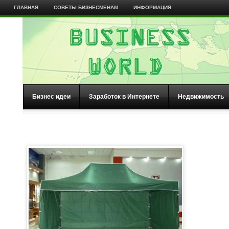
ГЛАВНАЯ
СОВЕТЫ БИЗНЕСМЕНАМ
ИНФОРМАЦИЯ
Бизнес идеи
Заработок в Интернете
Недвижимость