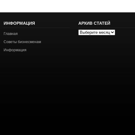
ИНФОРМАЦИЯ
АРХИВ СТАТЕЙ
Архив
Главная
статей
Советы бизнесменам
Информация