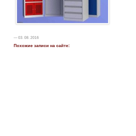
— 03. 08. 2016
Похожие записи на сайте: