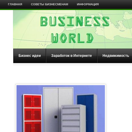
ГЛАВНАЯ
СОВЕТЫ БИЗНЕСМЕНАМ
ИНФОРМАЦИЯ
Бизнес идеи
Заработок в Интернете
Недвижимость