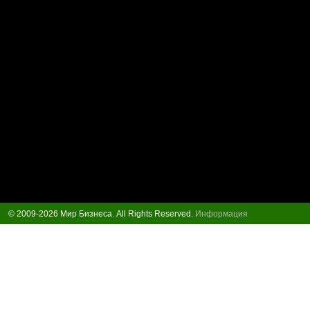
© 2009-2026 Мир Бизнеса. All Rights Reserved.
Информация