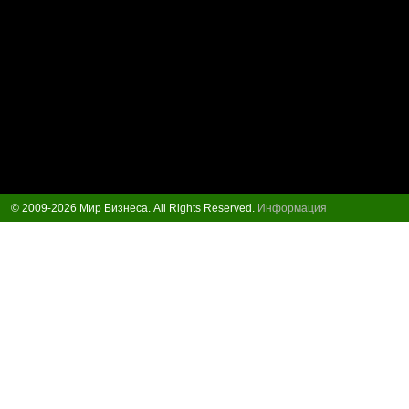
© 2009-2026 Мир Бизнеса. All Rights Reserved.
Информация