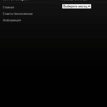
Архив
Главная
статей
Советы бизнесменам
Информация