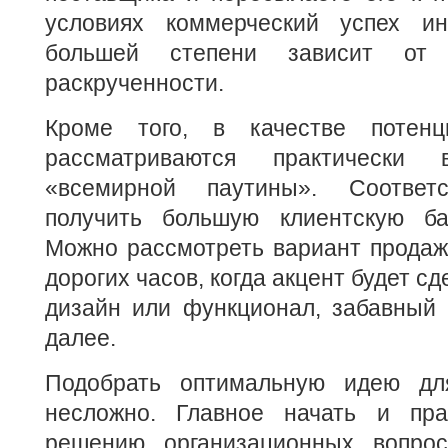
условиях коммерческий успех ин
большей степени зависит от
раскрученности.
Кроме того, в качестве потенц
рассматриваются практически 
«всемирной паутины». Соответ
получить большую клиентскую ба
Можно рассмотреть вариант продаж
дорогих часов, когда акцент будет с
дизайн или функционал, забавный 
далее.
Подобрать оптимальную идею дл
несложно. Главное начать и пра
решению организационных вопрос