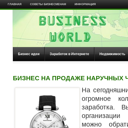
ГЛАВНАЯ
СОВЕТЫ БИЗНЕСМЕНАМ
ИНФОРМАЦИЯ
Бизнес идеи
Заработок в Интернете
Недвижимость
БИЗНЕС НА ПРОДАЖЕ НАРУЧНЫХ 
На сегодняшн
огромное кол
заработка. 
организации
можно обрат