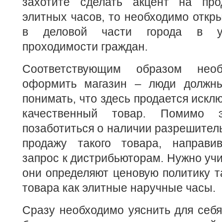
захотите сделать акцент на про
элитных часов, то необходимо откры
в деловой части города в у
проходимости граждан.
Соответствующим образом нео
оформить магазин – люди должны
понимать, что здесь продается искл
качественный товар. Помимо э
позаботиться о наличии разрешител
продажу такого товара, направи
запрос к дистрибьюторам. Нужно учи
они определяют ценовую политику т
товара как элитные наручные часы.
Сразу необходимо уяснить для себя,