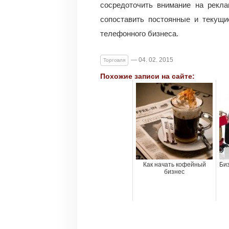
сосредоточить внимание на рекла
сопоставить постоянные и текущи
телефонного бизнеса.
— 04. 02. 2015
Торговля
Похожие записи на сайте:
Как начать кофейный
Би
бизнес