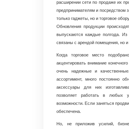
расширении сети по продаже их про
предпринимателям и посредством з
только гаджеты, но и торговое обор
Обновления продукции происходя
выпускаются каждые полгода. Из 
связаны с арендой помещения, но и
Когда торговое место подобран
акцентировать внимание конечного
очень надежные и качественные
ассортимент, много постоянно о
аксессуары для них изготавлив
позволяет работать в любых у
возможности. Если заняться продви
обеспечена.
Но, не приложив усилий, бизне