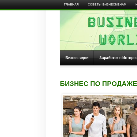
ГЛАВНАЯ
СОВЕТЫ БИЗНЕСМЕНАМ
Бизнес идеи
Заработок в Интерн
БИЗНЕС ПО ПРОДАЖ