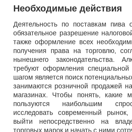
Необходимые действия
Деятельность по поставкам пива о
обязательное разрешение налогово
также оформление всех необходим
получения права на торговлю, сог
нынешнего законодательства. Ал
требуют оформления специальной
шагом является поиск потенциальных
занимаются розничной продажей на 
магазинах. Чтобы понять, какие 
пользуются наибольшим спро
исследовать современный рынок,
выйти непосредственно на влад
торговых марок и начать с ними сотр