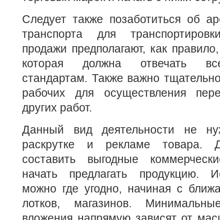
Следует также позаботиться об ар
транспорта для транспортиров
продажи предполагают, как правило,
которая должна отвечать вс
стандартам. Также важно тщательно
рабочих для осуществления пере
других работ.
Данный вид деятельности не ну
раскрутке и рекламе товара. Д
составить выгодные коммерческ
начать предлагать продукцию. И
можно где угодно, начиная с ближ
лотков, магазинов. Минимальны
вложения напрямую зависят от мас