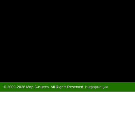
© 2009-2026 Мир Бизнеса. All Rights Reserved.
Информация