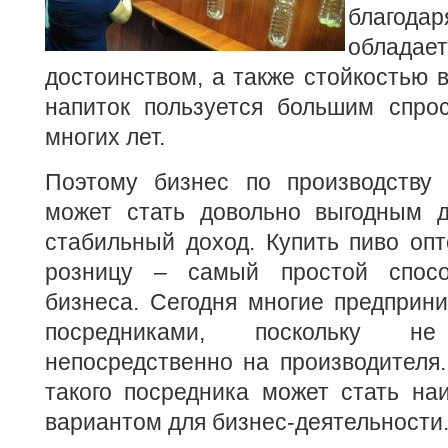
благода
обладае
достоинством, а также стойкостью 
напиток пользуется большим спро
многих лет.
Поэтому бизнес по производству
может стать довольно выгодным 
стабильный доход. Купить пиво опт
розницу – самый простой спосо
бизнеса. Сегодня многие предприн
посредниками, поскольку 
непосредственно на производителя.
такого посредника может стать на
вариантом для бизнес-деятельности