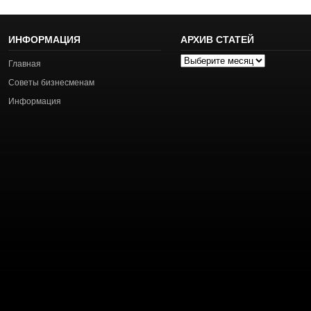
ИНФОРМАЦИЯ
АРХИВ СТАТЕЙ
Архив
Главная
статей
Советы бизнесменам
Информация