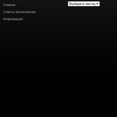
Архив
Главная
статей
Советы бизнесменам
Информация