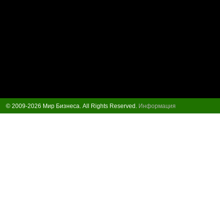
© 2009-2026 Мир Бизнеса. All Rights Reserved.
Информация