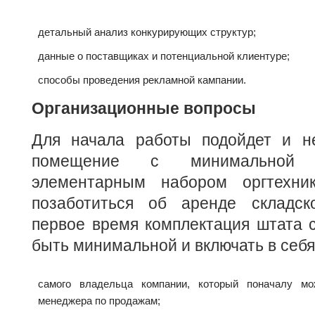
детальный анализ конкурирующих структур;
данные о поставщиках и потенциальной клиентуре;
способы проведения рекламной кампании.
Организационные вопросы
Для начала работы подойдет и н
помещение с минимальной 
элементарным набором оргтехник
позаботиться об аренде складск
первое время комплектация штата 
быть минимальной и включать в себя
самого владельца компании, который поначалу мо
менеджера по продажам;