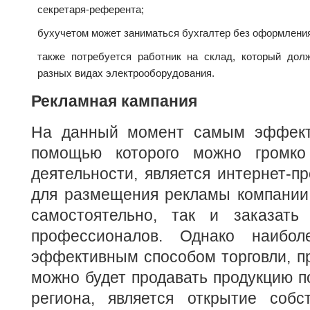
секретаря-референта;
бухучетом может заниматься бухгалтер без оформления
также потребуется работник на склад, который дол
разных видах электрооборудования.
Рекламная кампания
На данный момент самым эффект
помощью которого можно громко
деятельности, является интернет-пр
для размещения рекламы компании 
самостоятельно, так и заказать
профессионалов. Однако наибо
эффективным способом торговли, п
можно будет продавать продукцию п
региона, является открытие собст