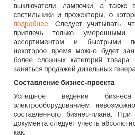
выключатели, лампочки, а также
светильники и прожекторы, о кото
подробнее
. Следует учитывать, ч
привлечь только умеренными 
ассортиментом и быстрыми по
некоторое время можно будет зан
более сложных категорий товара.
заняться продажей дизельных генера
Составление бизнес-проекта
Успешное ведение бизнес
электрооборудованием невозможн
составленного бизнес-плана. При 
документа следует учесть абсолютно
как: