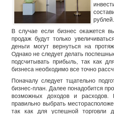
инвест
состав
рублей
В случае если бизнес окажется в
продаж будут только увеличиватьс
деньги могут вернуться на протяж
Однако не следует делать поспешны
подсчитывать прибыль, так как дл
бизнеса необходимо все точно рассч
Поначалу следует тщательно подго
бизнес-план. Далее понадобится про
возможных доходов и расходов. 
правильно выбрать месторасположен
так как для успешной торговли 