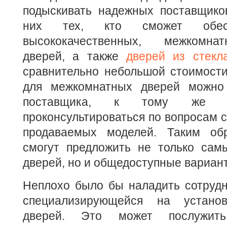
подыскивать надежных поставщико
них тех, кто сможет обесп
высококачественных, межкомна
дверей, а также
дверей из стекл
сравнительно небольшой стоимости
для межкомнатных дверей можно 
поставщика, к тому же
проконсультироваться по вопросам 
продаваемых моделей. Таким обр
смогут предложить не только сам
дверей, но и общедоступные вариан
Неплохо было бы наладить сотрудн
специализирующейся на устано
дверей. Это может послужить