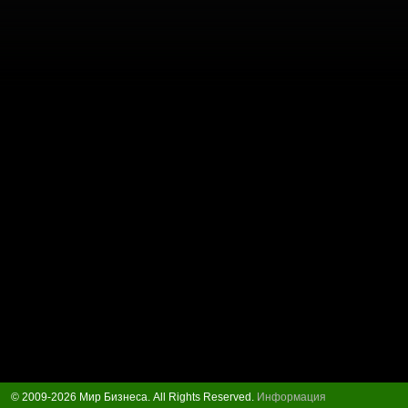
© 2009-2026 Мир Бизнеса. All Rights Reserved.
Информация