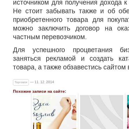
источником для получения дохода к
Не стоит забывать также и об обе
приобретенного товара для покупа
можно заключить договор на ока
частным перевозчиком.
Для успешного процветания би
заняться рекламой и создать кат
товара, а также обзавестись сайтом 
— 11. 12. 2014
Торговля
Похожие записи на сайте: