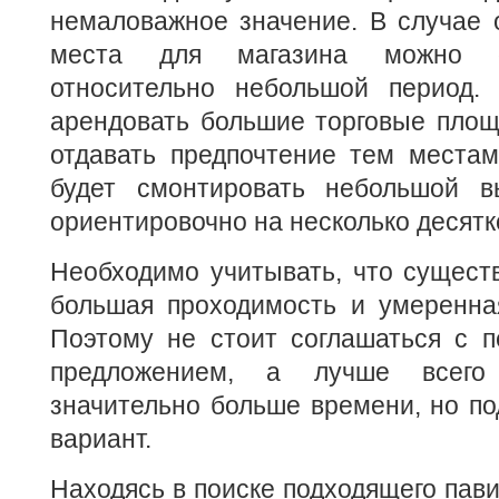
немаловажное значение. В случае 
места для магазина можно о
относительно небольшой период.
арендовать большие торговые площ
отдавать предпочтение тем местам
будет смонтировать небольшой в
ориентировочно на несколько десятк
Необходимо учитывать, что сущест
большая проходимость и умеренная
Поэтому не стоит соглашаться с 
предложением, а лучше всего 
значительно больше времени, но п
вариант.
Находясь в поиске подходящего пави