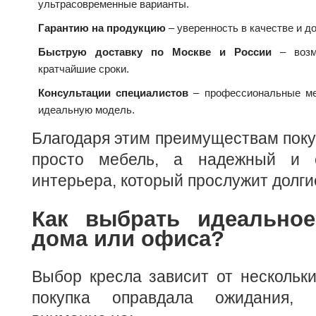
ультрасовременные варианты.
Гарантию на продукцию
– уверенность в качестве и д
Быструю доставку по Москве и России
– возмо
кратчайшие сроки.
Консультации специалистов
– профессиональные ме
идеальную модель.
Благодаря этим преимуществам поку
просто мебель, а надежный и 
интерьера, который прослужит долги
Как выбрать идеально
дома или офиса?
Выбор кресла зависит от нескольк
покупка оправдала ожидания, 