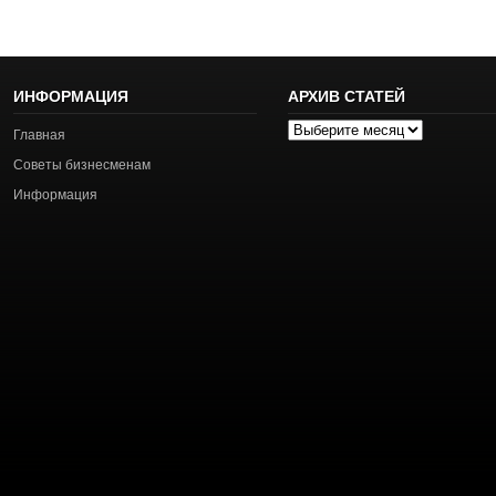
ИНФОРМАЦИЯ
АРХИВ СТАТЕЙ
Архив
Главная
статей
Советы бизнесменам
Информация