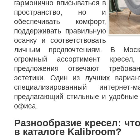
гармонично вписываться в
пространство, но и
обеспечивать комфорт,
поддерживать правильную
осанку и соответствовать
личным предпочтениям. В Мос
огромный ассортимент кресел
предложения отвечают требова
эстетики. Один из лучших вариан
специализированный интернет
предлагающий стильные и удобные 
офиса.
Разнообразие кресел: чт
в каталоге Kalibroom?