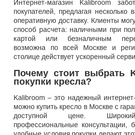
Интернет-магазин Kalibroom заб
покупателей, предлагая несколько 
оперативную доставку. Клиенты мог
способ расчета: наличными при пол
картой или безналичным пере
возможна по всей Москве и реги
столице действует ускоренный серви
Почему стоит выбрать K
покупки кресла?
Kalibroom – это надежный интернет-
можно купить кресло в Москве с гара
доступной цене. Широкий
профессиональные консультации, б
удобные условия покупки делают это