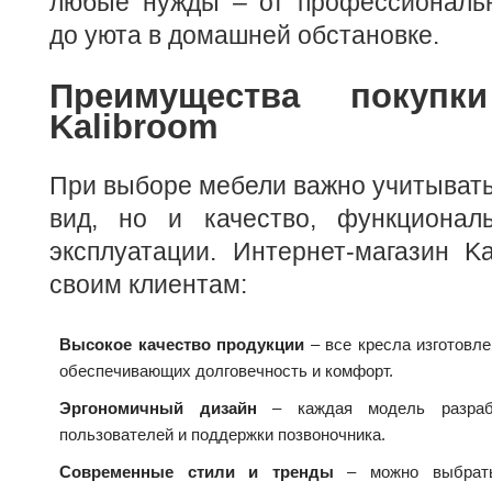
любые нужды – от профессиональн
до уюта в домашней обстановке.
Преимущества покуп
Kalibroom
При выборе мебели важно учитывать
вид, но и качество, функционал
эксплуатации. Интернет-магазин Ka
своим клиентам:
Высокое качество продукции
– все кресла изготовл
обеспечивающих долговечность и комфорт.
Эргономичный дизайн
– каждая модель разраб
пользователей и поддержки позвоночника.
Современные стили и тренды
– можно выбрать 