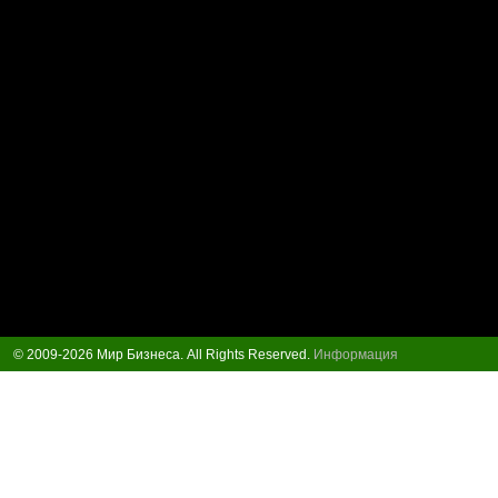
© 2009-2026 Мир Бизнеса. All Rights Reserved.
Информация