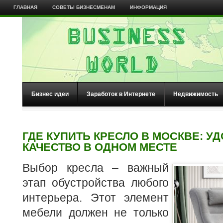
ГЛАВНАЯ
СОВЕТЫ БИЗНЕСМЕНАМ
ИНФОРМАЦИЯ
Бизнес идеи
Заработок в Интернете
Недвижимость
ГДЕ КУПИТЬ КРЕСЛО В МОСКВЕ: УД
КАЧЕСТВО В ОДНОМ МЕСТЕ
Выбор кресла – важный
этап обустройства любого
интерьера. Этот элемент
мебели должен не только