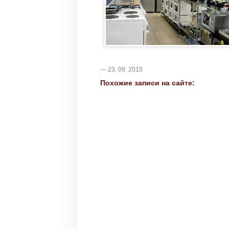
— 23. 09. 2015
Похожие записи на сайте: