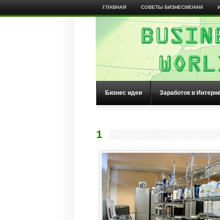
ГЛАВНАЯ
СОВЕТЫ БИЗНЕСМЕНАМ
Бизнес идеи
Заработок в Интерн
1