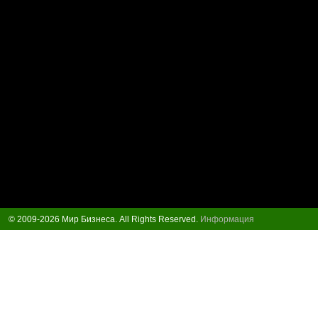
© 2009-2026 Мир Бизнеса. All Rights Reserved.
Информация