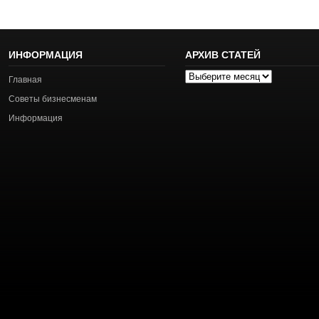
ИНФОРМАЦИЯ
АРХИВ СТАТЕЙ
Архив
Главная
статей
Советы бизнесменам
Информация