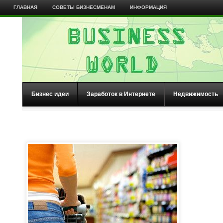
ГЛАВНАЯ
СОВЕТЫ БИЗНЕСМЕНАМ
ИНФОРМАЦИЯ
Бизнес идеи
Заработок в Интернете
Недвижимость