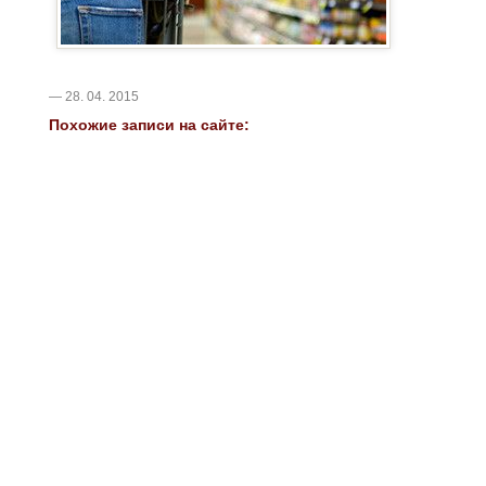
— 28. 04. 2015
Похожие записи на сайте: