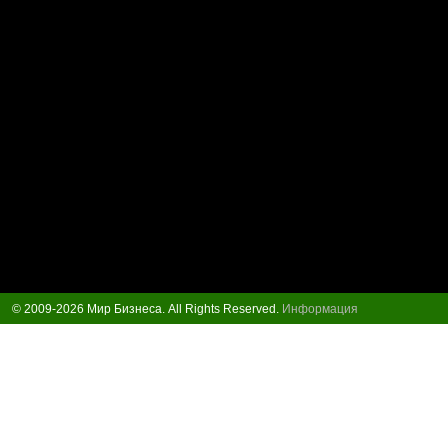
© 2009-2026 Мир Бизнеса. All Rights Reserved.
Информация