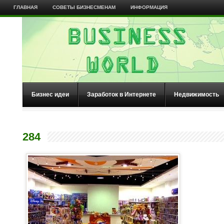
ГЛАВНАЯ
СОВЕТЫ БИЗНЕСМЕНАМ
ИНФОРМАЦИЯ
Бизнес идеи
Заработок в Интернете
Недвижимость
284