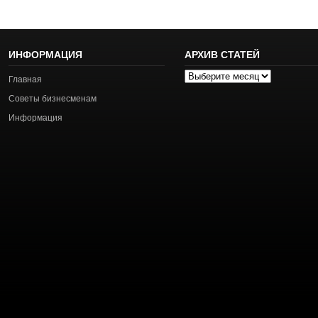
ИНФОРМАЦИЯ
АРХИВ СТАТЕЙ
Архив
Главная
статей
Советы бизнесменам
Информация