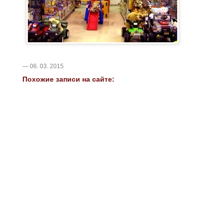
— 06. 03. 2015
Похожие записи на сайте: