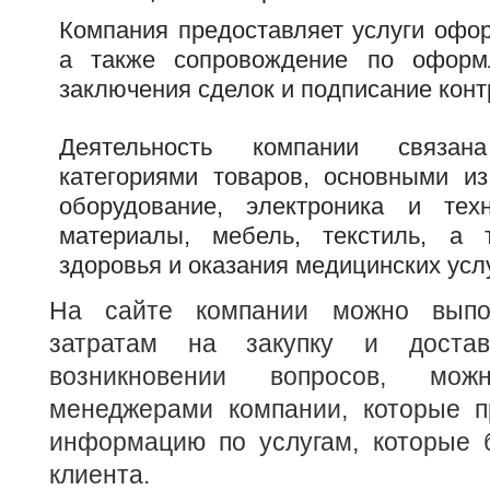
Компания предоставляет услуги офор
а также сопровождение по оформ
заключения сделок и подписание конт
Деятельность компании связа
категориями товаров, основными и
оборудование, электроника и техн
материалы, мебель, текстиль, а
здоровья и оказания медицинских услу
На сайте компании можно выпо
затратам на закупку и достав
возникновении вопросов, мо
менеджерами компании, которые п
информацию по услугам, которые б
клиента.