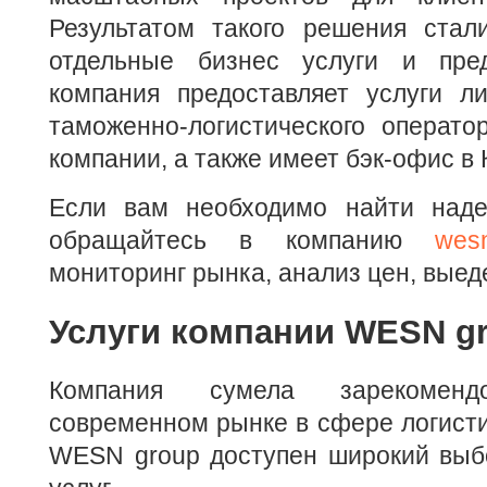
Результатом такого решения ста
отдельные бизнес услуги и пред
компания предоставляет услуги ли
таможенно-логистического оператор
компании, а также имеет бэк-офис в 
Если вам необходимо найти наде
обращайтесь в компанию
wes
мониторинг рынка, анализ цен, выед
Услуги компании WESN g
Компания сумела зарекомен
современном рынке в сфере логисти
WESN group доступен широкий выб