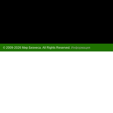
© 2009-2026 Мир Бизнеса. All Rights Reserved.
Информация