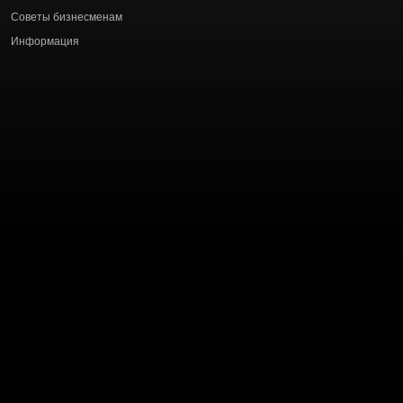
статей
Советы бизнесменам
Информация