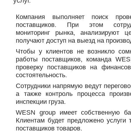
услуг.
Компания выполняет поиск прове
поставщиков. При этом сотру
мониторинг рынка, анализируют ц
получают доступ на выезд на произво
Чтобы у клиентов не возникло сом
работы поставщиков, команда WES
проверку поставщиков на финансо
состоятельность.
Сотрудники напрямую ведут перегово
а также контроль процесса произв
инспекции груза.
WESN group имеет собственную баз
Клиентам будет предложено услуги 
поставщиков товаров.