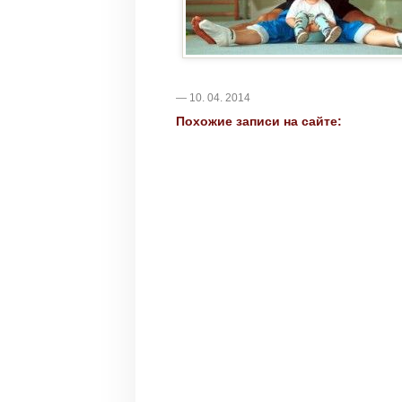
— 10. 04. 2014
Похожие записи на сайте: