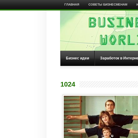
ГЛАВНАЯ
СОВЕТЫ БИЗНЕСМЕНАМ
Бизнес идеи
Заработок в Интерн
1024