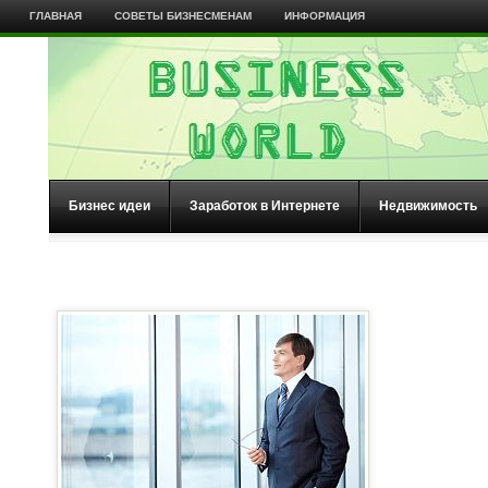
ГЛАВНАЯ
СОВЕТЫ БИЗНЕСМЕНАМ
ИНФОРМАЦИЯ
Бизнес идеи
Заработок в Интернете
Недвижимость