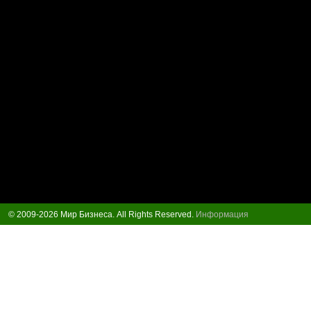
© 2009-2026 Мир Бизнеса. All Rights Reserved.
Информация