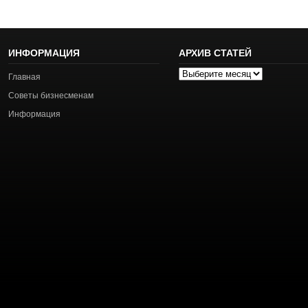
ИНФОРМАЦИЯ
АРХИВ СТАТЕЙ
Архив
Главная
статей
Советы бизнесменам
Информация