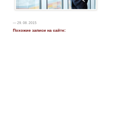
— 29. 08. 2015
Похожие записи на сайте: