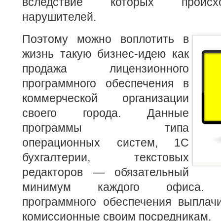
вследствие которых происх
нарушителей.
Поэтому можно воплотить в
жизнь такую бизнес-идею как
продажа лицензионного
программного обеспечения в
коммерческой организации
своего города. Данные
программы типа
операционных систем, 1С
бухгалтерии, текстовых
редакторов — обязательный
минимум каждого офиса. П
программного обеспечения выплач
комиссионные своим посредникам.