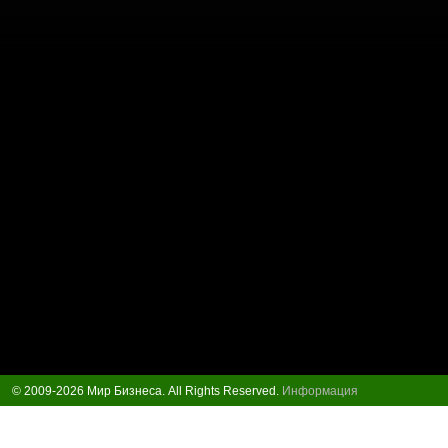
© 2009-2026 Мир Бизнеса. All Rights Reserved.
Информация