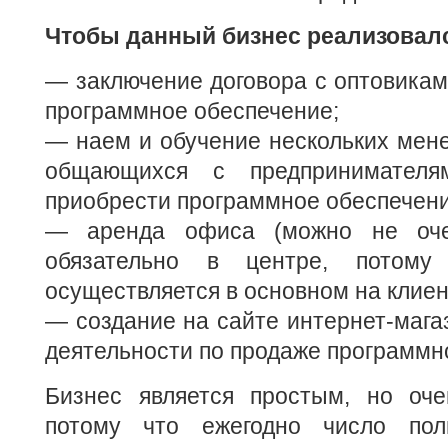
Чтобы данный бизнес реализовалс
— заключение договора с оптовикам
программное обеспечение;
— наем и обучение нескольких мен
общающихся с предпринимателя
приобрести программное обеспечени
— аренда офиса (можно не оче
обязательно в центре, потому
осуществляется в основном на клиен
— создание на сайте интернет-мага
деятельности по продаже программн
Бизнес является простым, но оче
потому что ежегодно число поль