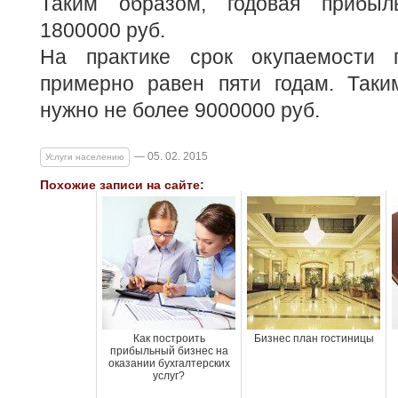
Таким образом, годовая прибыл
1800000 руб.
На практике срок окупаемости 
примерно равен пяти годам. Таки
нужно не более 9000000 руб.
— 05. 02. 2015
Услуги населению
Похожие записи на сайте:
Как построить
Бизнес план гостиницы
прибыльный бизнес на
оказании бухгалтерских
услуг?