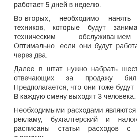
работает 5 дней в неделю.
Во-вторых, необходимо нанять
техников, которые будут заним
техническим обслуживанием
Оптимально, если они будут работ
через два.
Далее в штат нужно набрать шест
отвечающих за продажу бил
Предполагается, что они тоже будут
В каждую смену выходят 3 человека.
Необходимыми расходами являются 
рекламу, бухгалтерский и нало
расписаны статьи расходов с 