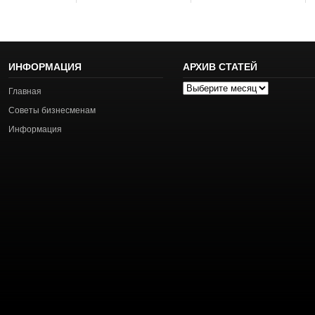
ИНФОРМАЦИЯ
АРХИВ СТАТЕЙ
Архив
Главная
статей
Советы бизнесменам
Информация