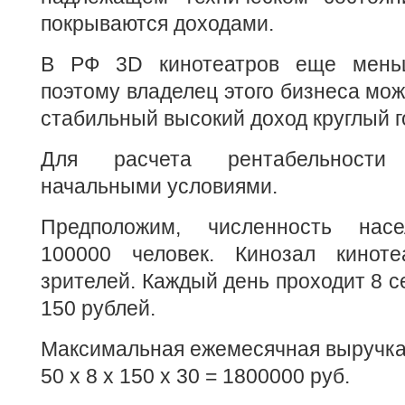
покрываются доходами.
В РФ 3D кинотеатров еще мень
поэтому владелец этого бизнеса мож
стабильный высокий доход круглый г
Для расчета рентабельности
начальными условиями.
Предположим, численность насе
100000 человек. Кинозал кинот
зрителей. Каждый день проходит 8 с
150 рублей.
Максимальная ежемесячная выручка
50 x 8 x 150 x 30 = 1800000 руб.