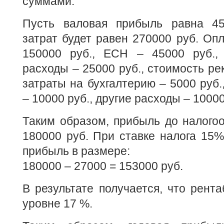
суммами.
Пусть валовая прибыль равна 45
затрат будет равен 270000 руб. Опл
150000 руб., ЕСН – 45000 руб.,
расходы – 25000 руб., стоимость ре
затраты на бухгалтерию – 5000 руб.
– 10000 руб., другие расходы – 10000
Таким образом, прибыль до налого
180000 руб. При ставке налога 15%
прибыль в размере:
180000 – 27000 = 153000 руб.
В результате получается, что рента
уровне 17 %.