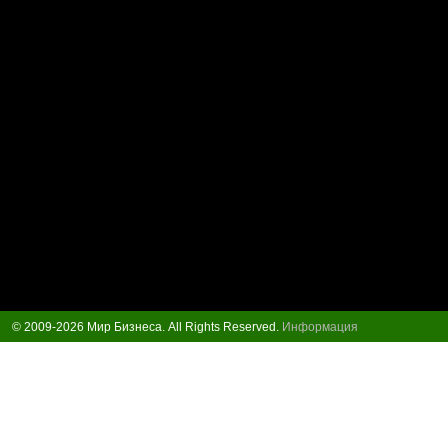
© 2009-2026 Мир Бизнеса. All Rights Reserved.
Информация