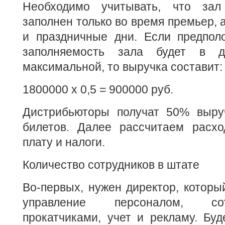
Необходимо учитывать, что зал
заполнен только во время премьер, 
и праздничные дни. Если предполо
заполняемость зала будет в 
максимальной, то выручка составит:
1800000 х 0,5 = 900000 руб.
Дистрибьюторы получат 50% выру
билетов. Далее рассчитаем расх
плату и налоги.
Количество сотрудников в штате
Во-первых, нужен директор, который
управление персоналом, со
прокатчиками, учет и рекламу. Буд