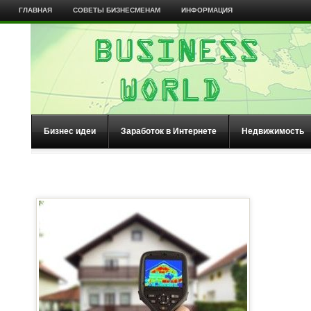
ГЛАВНАЯ
СОВЕТЫ БИЗНЕСМЕНАМ
ИНФОРМАЦИЯ
Бизнес идеи
Заработок в Интернете
Недвижимость