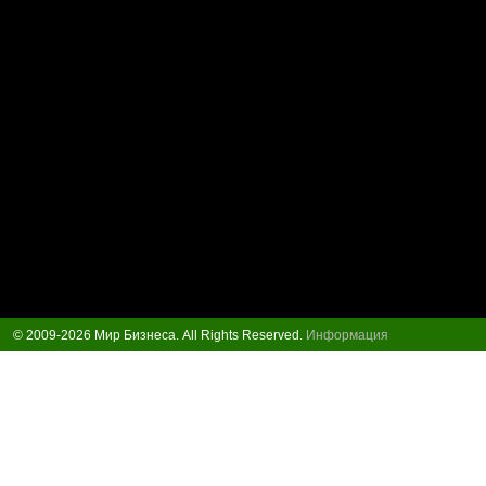
© 2009-2026 Мир Бизнеса. All Rights Reserved.
Информация