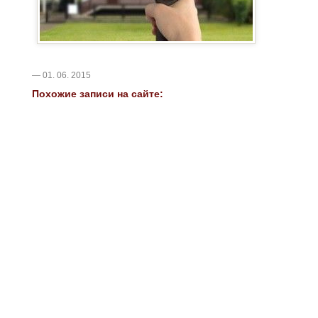
— 01. 06. 2015
Похожие записи на сайте: