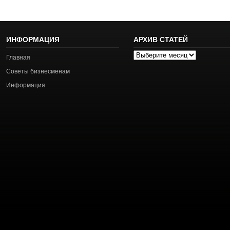
ИНФОРМАЦИЯ
АРХИВ СТАТЕЙ
Архив
Главная
статей
Советы бизнесменам
Информация