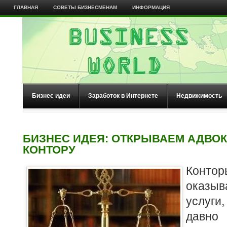
ГЛАВНАЯ
СОВЕТЫ БИЗНЕСМЕНАМ
ИНФОРМАЦИЯ
Бизнес идеи
Заработок в Интернете
Недвижимость
БИЗНЕС ИДЕЯ: ОТКРЫВАЕМ АДВО
КОНТОРУ
Конт
оказы
услуги
давно 