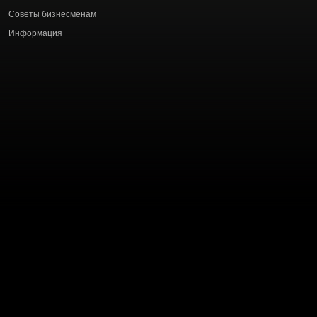
статей
Советы бизнесменам
Информация