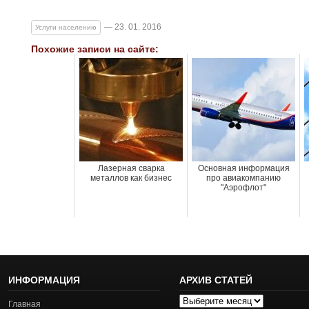
— 23. 01. 2016
Услуги населению
Похожие записи на сайте:
Лазерная сварка
Основная информация
металлов как бизнес
про авиакомпанию
"Аэрофлот"
ИНФОРМАЦИЯ
АРХИВ СТАТЕЙ
Архив
Главная