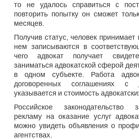
то не удалось справиться с пост
повторить попытку он сможет толь
месяцев.
Получив статус, человек принимает 
нем записываются в соответствую
чего адвокат получает свидет
заниматься адвокатской сферой деят
в одном субъекте. Работа адво
договоренных соглашениях с д
указывается и стоимость адвокатских
Российское законодательство 
рекламу на оказание услуг адвок
можно увидеть объявления о профи
агентствах.