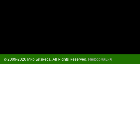
© 2009-2026 Мир Бизнеса. All Rights Reserved.
Информация