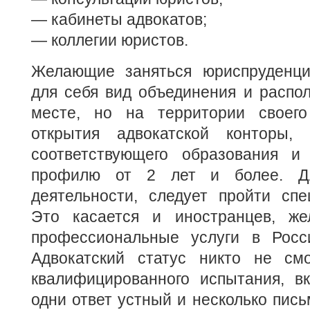
— кабинеты адвокатов;
— коллегии юристов.
Желающие заняться юриспруденци
для себя вид объединения и распо
месте, но на территории своего
открытия адвокатской конторы,
соответствующего образования и
профилю от 2 лет и более. Дл
деятельности, следует пройти спе
Это касается и иностранцев, же
профессиональные услуги в Росс
Адвокатский статус никто не см
квалифицированного испытания, в
одни ответ устный и несколько пись