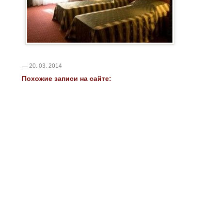
— 20. 03. 2014
Похожие записи на сайте: