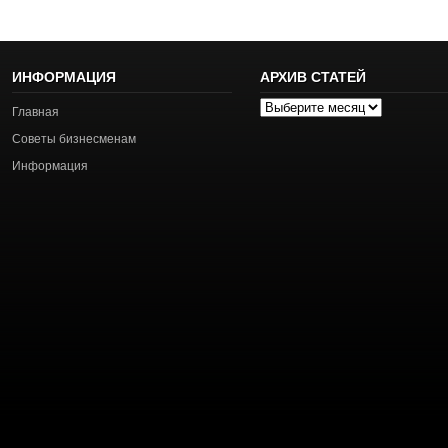
ИНФОРМАЦИЯ
АРХИВ СТАТЕЙ
Архив
Главная
статей
Советы бизнесменам
Информация