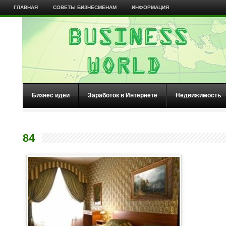
ГЛАВНАЯ
СОВЕТЫ БИЗНЕСМЕНАМ
ИНФОРМАЦИЯ
Бизнес идеи
Заработок в Интернете
Недвижимость
84