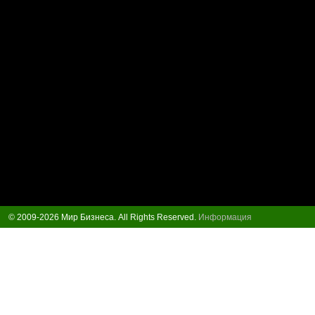
© 2009-2026 Мир Бизнеса. All Rights Reserved.
Информация