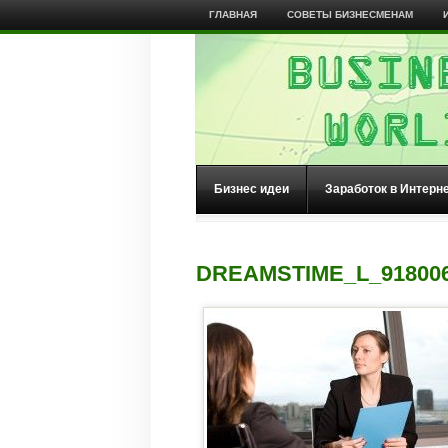
ГЛАВНАЯ
СОВЕТЫ БИЗНЕСМЕНАМ
Бизнес идеи
Заработок в Интерн
DREAMSTIME_L_91800