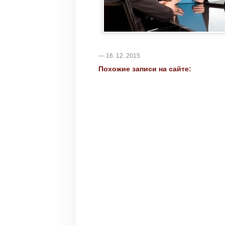
— 16. 12. 2015
Похожие записи на сайте: