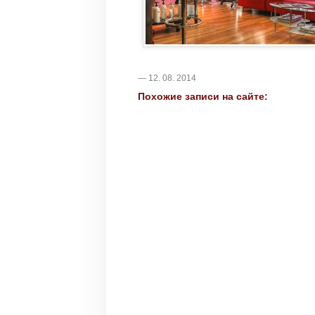
— 12. 08. 2014
Похожие записи на сайте: