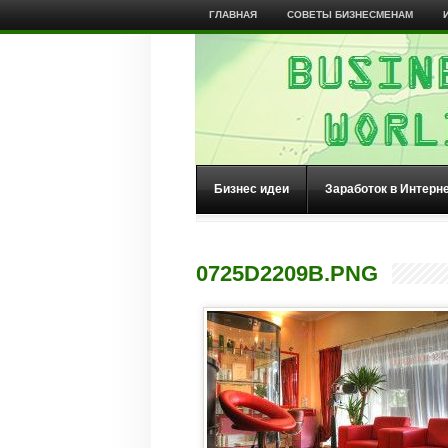
ГЛАВНАЯ
СОВЕТЫ БИЗНЕСМЕНАМ
Бизнес идеи
Заработок в Интерн
0725D2209B.PNG