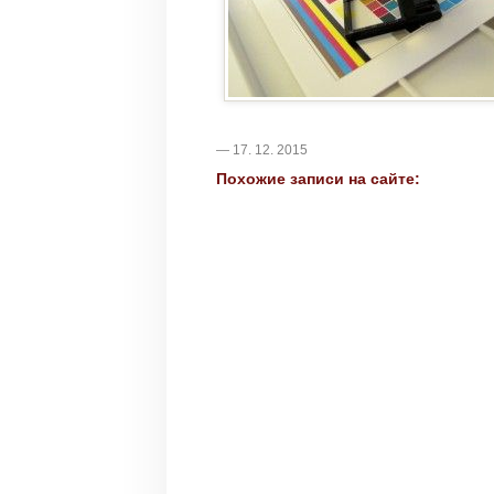
— 17. 12. 2015
Похожие записи на сайте: