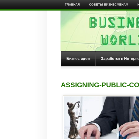
ГЛАВНАЯ
СОВЕТЫ БИЗНЕСМЕНАМ
Бизнес идеи
Заработок в Интерн
ASSIGNING-PUBLIC-C