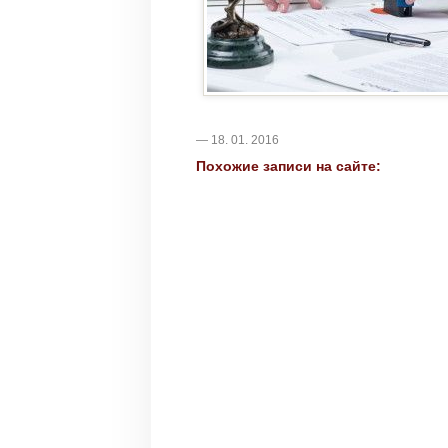
— 18. 01. 2016
Похожие записи на сайте: